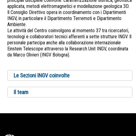
principali discipline coinvolte: caratterizzazione sismica, geofisica
applicata, metodi elettromagnetici e modellazione geologica 3D.
Il Consiglio Direttivo opera in coordinamento con i Dipartimenti
INGV, in particolare il Dipartimento Terremoti e Dipartimento
Ambiente.
Le attività del Centro coinvolgono al momento 37 tra ricercatori,
tecnologi e collaboratori tecnici afferenti a sette strutture INGV. Il
personale partecipa anche alla collaborazione internazionale
Einstein Telescope attraverso la Research Unit INGV, coordinata
da Marco Olivieri (INGV Bologna).
Le Sezioni INGV coinvolte
Il team