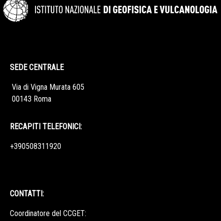
SEDE CENTRALE
Via di Vigna Murata 605
00143 Roma
RECAPITI TELEFONICI:
+390508311920
CONTATTI:
Coordinatore del CCGET: