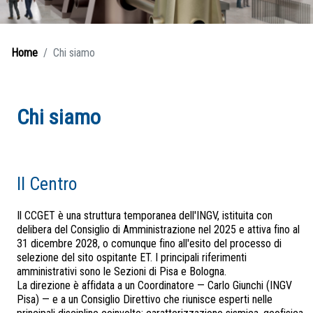
Home
Chi siamo
Chi siamo
Il Centro
Il CCGET è una struttura temporanea dell'INGV, istituita con
delibera del Consiglio di Amministrazione nel 2025 e attiva fino al
31 dicembre 2028, o comunque fino all'esito del processo di
selezione del sito ospitante ET. I principali riferimenti
amministrativi sono le Sezioni di Pisa e Bologna.
La direzione è affidata a un Coordinatore — Carlo Giunchi (INGV
Pisa) — e a un Consiglio Direttivo che riunisce esperti nelle