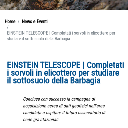
Home
News e Eventi
EINSTEIN TELESCOPE | Completati i sorvoli in elicottero per
studiare il sottosuolo della Barbagia
EINSTEIN TELESCOPE | Completati
i sorvoli in elicottero per studiare
il sottosuolo della Barbagia
Conclusa con successo la campagna di
acquisizione aerea di dati geofisici nell’area
candidata a ospitare il futuro osservatorio di
onde gravitazionali