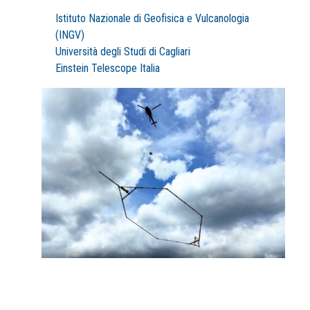
Istituto Nazionale di Geofisica e Vulcanologia
(INGV)
Università degli Studi di Cagliari
Einstein Telescope Italia