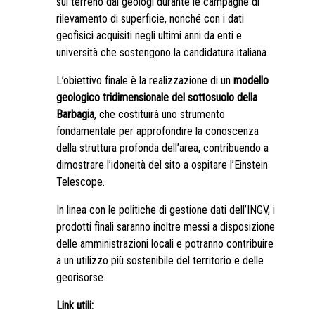
sul terreno dai geologi durante le campagne di
rilevamento di superficie, nonché con i dati
geofisici acquisiti negli ultimi anni da enti e
università che sostengono la candidatura italiana.
L’obiettivo finale è la realizzazione di un
modello
geologico tridimensionale del sottosuolo della
Barbagia
, che costituirà uno strumento
fondamentale per approfondire la conoscenza
della struttura profonda dell’area, contribuendo a
dimostrare l’idoneità del sito a ospitare l’Einstein
Telescope.
In linea con le politiche di gestione dati dell’INGV, i
prodotti finali saranno inoltre messi a disposizione
delle amministrazioni locali e potranno contribuire
a un utilizzo più sostenibile del territorio e delle
georisorse.
Link utili: